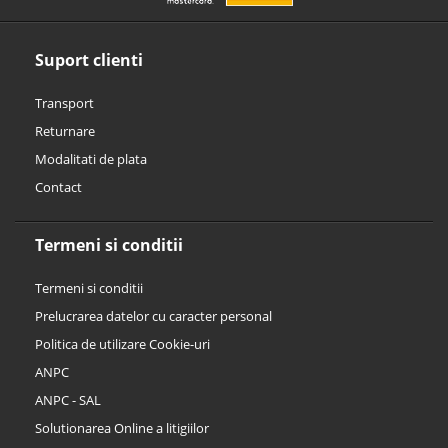
Suport clienti
Transport
Returnare
Modalitati de plata
Contact
Termeni si conditii
Termeni si conditii
Prelucrarea datelor cu caracter personal
Politica de utilizare Cookie-uri
ANPC
ANPC - SAL
Solutionarea Online a litigiilor