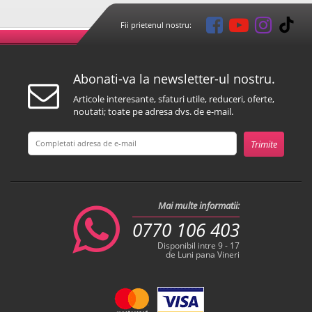
Fii prietenul nostru:
Abonati-va la newsletter-ul nostru.
Articole interesante, sfaturi utile, reduceri, oferte,
noutati; toate pe adresa dvs. de e-mail.
Mai multe informatii:
0770 106 403
Disponibil intre 9 - 17
de Luni pana Vineri