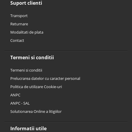
Suport clienti
Transport
Returnare
Modalitati de plata
Contact
Termeni si conditii
Termeni si conditii
Prelucrarea datelor cu caracter personal
Politica de utilizare Cookie-uri
ANPC
ANPC - SAL
Solutionarea Online a litigiilor
Informatii utile