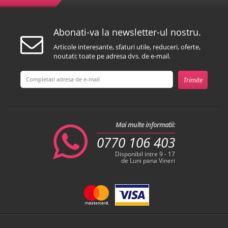
Abonati-va la newsletter-ul nostru.
Articole interesante, sfaturi utile, reduceri, oferte,
noutati; toate pe adresa dvs. de e-mail.
Mai multe informatii:
0770 106 403
Disponibil intre 9 - 17
de Luni pana Vineri