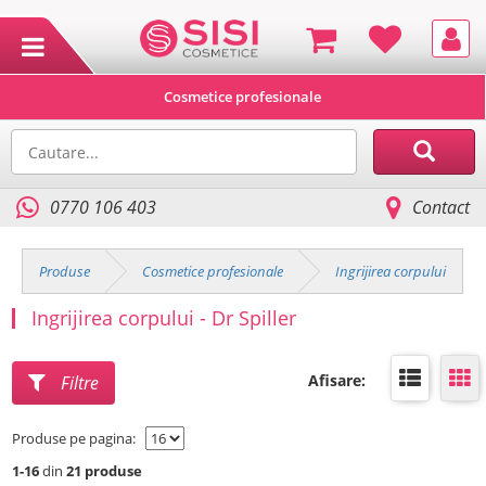
Cosmetice profesionale
0770 106 403
Contact
Produse
Cosmetice profesionale
Ingrijirea corpului
Ingrijirea corpului - Dr Spiller
Afisare:
Filtre
Produse pe pagina:
1-16
din
21 produse