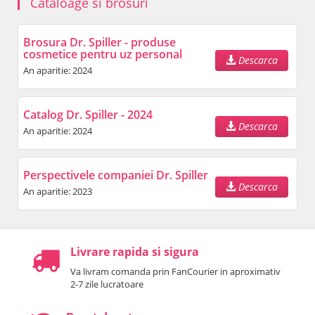
Cataloage si brosuri
Brosura Dr. Spiller - produse
cosmetice pentru uz personal
Descarca
An aparitie: 2024
Catalog Dr. Spiller - 2024
Descarca
An aparitie: 2024
Perspectivele companiei Dr. Spiller
Descarca
An aparitie: 2023
Livrare rapida si sigura
Va livram comanda prin FanCourier in aproximativ
2-7 zile lucratoare