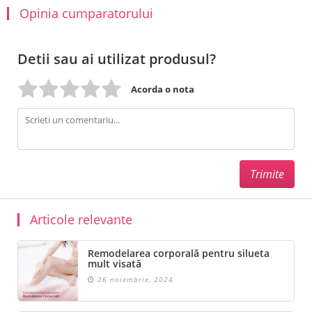
Opinia cumparatorului
Detii sau ai utilizat produsul?
Acorda o nota
Articole relevante
Remodelarea corporală pentru silueta
mult visată
26 noiembrie, 2024