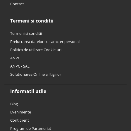
Contact
Termeni si conditii
Termeni si conditii
Prelucrarea datelor cu caracter personal
Politica de utilizare Cookie-uri
ANPC
ANPC - SAL
Solutionarea Online a litigiilor
Informatii utile
Blog
Evenimente
Cont client
Program de Parteneriat