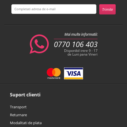
Mai multe informatii:
0770 106 403
Disponibil intre 9 - 17
de Luni pana Vineri
Suport clienti
Transport
Returnare
Modalitati de plata