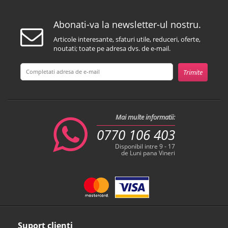
Abonati-va la newsletter-ul nostru.
Articole interesante, sfaturi utile, reduceri, oferte,
noutati; toate pe adresa dvs. de e-mail.
Mai multe informatii:
0770 106 403
Disponibil intre 9 - 17
de Luni pana Vineri
Suport clienti