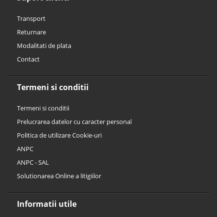
Transport
Returnare
Modalitati de plata
Contact
Termeni si conditii
Termeni si conditii
Prelucrarea datelor cu caracter personal
Politica de utilizare Cookie-uri
ANPC
ANPC - SAL
Solutionarea Online a litigiilor
Informatii utile