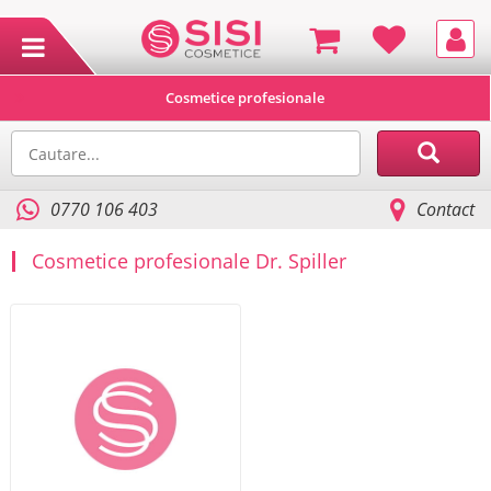
Cosmetice profesionale
0770 106 403
Contact
Cosmetice profesionale Dr. Spiller