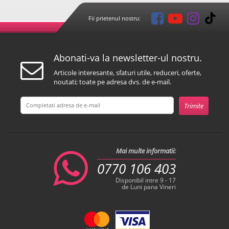
Fii prietenul nostru:
Abonati-va la newsletter-ul nostru.
Articole interesante, sfaturi utile, reduceri, oferte,
noutati; toate pe adresa dvs. de e-mail.
Mai multe informatii:
0770 106 403
Disponibil intre 9 - 17
de Luni pana Vineri