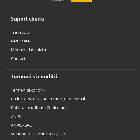
Suport clienti
Transport
Returnare
Modalitati de plata
Contact
Termeni si conditii
Termeni si conditii
Prelucrarea datelor cu caracter personal
Politica de utilizare Cookie-uri
ANPC
ANPC - SAL
Solutionarea Online a litigiilor