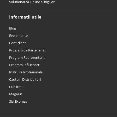
Solutionarea Online a litigiilor
Informatii utile
Blog
Evenimente
Cont client
Program de Parteneriat
Program Reprezentant
Program Influencer
Instruire Profesionala
Cautam Distribuitori
Publicatii
Magazin
Sisi Express