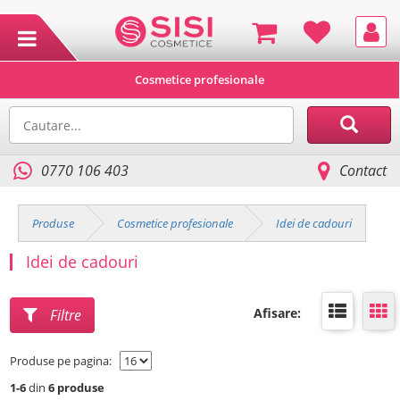
Cosmetice profesionale
0770 106 403
Contact
Produse
Cosmetice profesionale
Idei de cadouri
Idei de cadouri
Afisare:
Filtre
Produse pe pagina:
1-6
din
6 produse