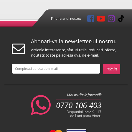
Fii prietenul nostru:
Abonati-va la newsletter-ul nostru.
Articole interesante, sfaturi utile, reduceri, oferte,
noutati; toate pe adresa dvs. de e-mail.
Mai multe informatii:
0770 106 403
Disponibil intre 9 - 17
de Luni pana Vineri