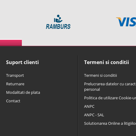
Suport clienti
Termeni si conditii
Transport
Termeni si conditii
Returnare
Prelucrarea datelor cu caract
personal
Modalitati de plata
Politica de utilizare Cookie-ur
Contact
ANPC
ANPC - SAL
Solutionarea Online a litigiilo