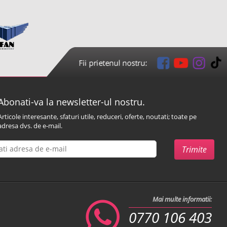
Fii prietenul nostru:
Abonati-va la newsletter-ul nostru.
Articole interesante, sfaturi utile, reduceri, oferte, noutati; toate pe
adresa dvs. de e-mail.
Mai multe informatii:
0770 106 403