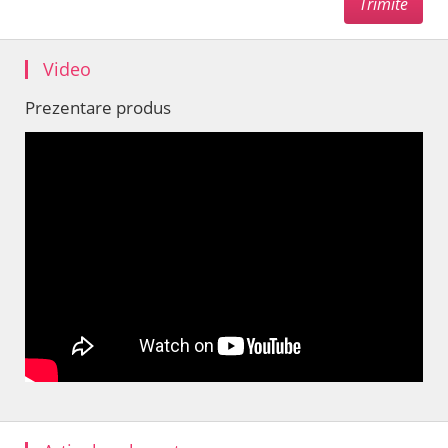
Video
Prezentare produs