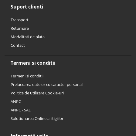
Suport clienti
Transport
Returnare
Modalitati de plata
Contact
Termeni si conditii
Termeni si conditii
Prelucrarea datelor cu caracter personal
Politica de utilizare Cookie-uri
ANPC
ANPC - SAL
Solutionarea Online a litigiilor