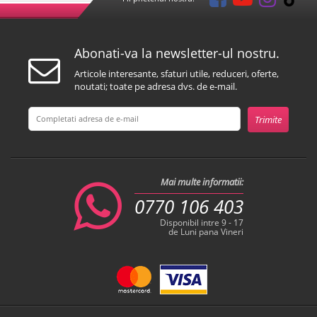
Abonati-va la newsletter-ul nostru.
Articole interesante, sfaturi utile, reduceri, oferte,
noutati; toate pe adresa dvs. de e-mail.
Mai multe informatii:
0770 106 403
Disponibil intre 9 - 17
de Luni pana Vineri