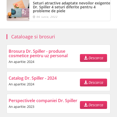
Seturi atractive adaptate nevoilor exigente
Dr. Spiller 4 seturi diferite pentru 4
probleme de piele
06 iunie, 2022
Cataloage si brosuri
Brosura Dr. Spiller - produse
cosmetice pentru uz personal
Descarca
An aparitie: 2024
Catalog Dr. Spiller - 2024
Descarca
An aparitie: 2024
Perspectivele companiei Dr. Spiller
Descarca
An aparitie: 2023