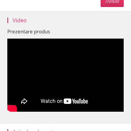
Video
Prezentare produs