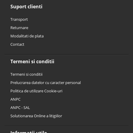
Suport clienti
Transport
Returnare
Modalitati de plata
Contact
Termeni si conditii
Termeni si conditii
Prelucrarea datelor cu caracter personal
Politica de utilizare Cookie-uri
ANPC
ANPC - SAL
Solutionarea Online a litigiilor