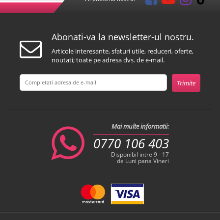
Abonati-va la newsletter-ul nostru.
Articole interesante, sfaturi utile, reduceri, oferte,
noutati; toate pe adresa dvs. de e-mail.
Mai multe informatii:
0770 106 403
Disponibil intre 9 - 17
de Luni pana Vineri