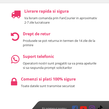
Livrare rapida si sigura
Va livram comanda prin FanCourier in aproximativ
2-7 zile lucratoare
Drept de retur
Produsele se pot returna in termen de 14 zile de la
primire
Suport telefonic
Operatorii nostri sunt pregatiti sa va preia apelurile
si sa raspunda prompt solicitarilor
Comenzi si plati 100% sigure
Toate datele sunt transmise securizat
Fii prietenul nostru: