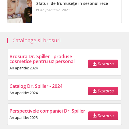
Sfaturi de frumusețe în sezonul rece
02 februarie, 2021
Cataloage si brosuri
Brosura Dr. Spiller - produse
cosmetice pentru uz personal
Descarca
An aparitie: 2024
Catalog Dr. Spiller - 2024
Descarca
An aparitie: 2024
Perspectivele companiei Dr. Spiller
Descarca
An aparitie: 2023