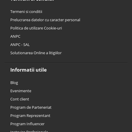
Termeni si conditii
Prelucrarea datelor cu caracter personal
Politica de utilizare Cookie-uri
ANPC
ANPC - SAL
Solutionarea Online a litigiilor
Informatii utile
Blog
Evenimente
Cont client
Program de Parteneriat
Program Reprezentant
Program Influencer