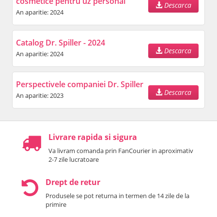
cosmetice pentru uz personal
Descarca
An aparitie: 2024
Catalog Dr. Spiller - 2024
Descarca
An aparitie: 2024
Perspectivele companiei Dr. Spiller
Descarca
An aparitie: 2023
Livrare rapida si sigura
Va livram comanda prin FanCourier in aproximativ
2-7 zile lucratoare
Drept de retur
Produsele se pot returna in termen de 14 zile de la
primire