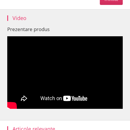
Video
Prezentare produs
Articole relevante