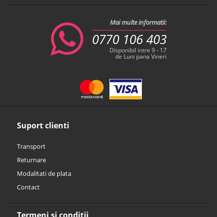
Mai multe informatii:
0770 106 403
Disponibil intre 9 - 17
de Luni pana Vineri
Suport clienti
Transport
Returnare
Modalitati de plata
Contact
Termeni si conditii