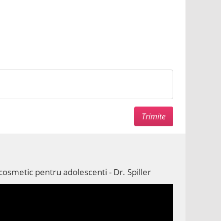
osmetic pentru adolescenti - Dr. Spiller