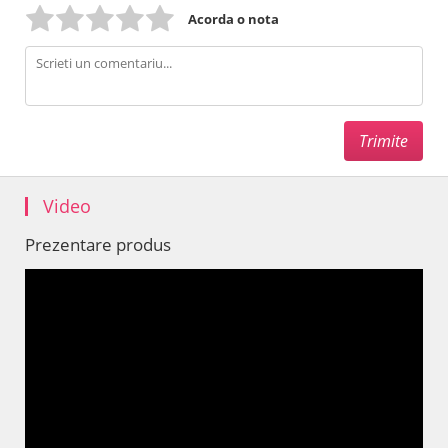
Acorda o nota
Video
Prezentare produs