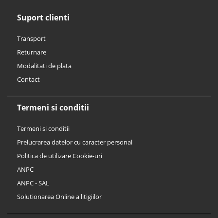
Suport clienti
Transport
Returnare
Modalitati de plata
Contact
Termeni si conditii
Termeni si conditii
Prelucrarea datelor cu caracter personal
Politica de utilizare Cookie-uri
ANPC
ANPC - SAL
Solutionarea Online a litigiilor