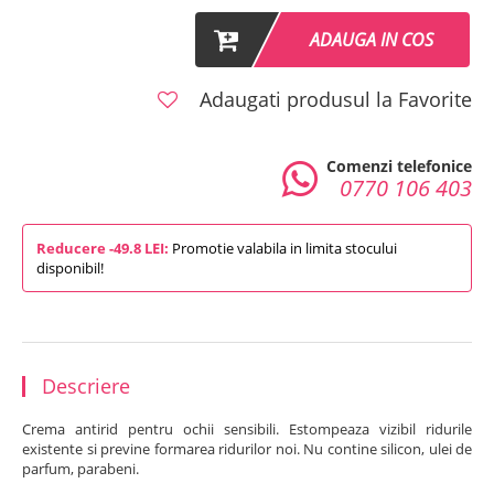
ADAUGA IN COS
Adaugati produsul la Favorite
Comenzi telefonice
0770 106 403
Reducere -49.8 LEI:
Promotie valabila in limita stocului
disponibil!
Descriere
Crema antirid pentru ochii sensibili. Estompeaza vizibil ridurile
existente si previne formarea ridurilor noi. Nu contine silicon, ulei de
parfum, parabeni.