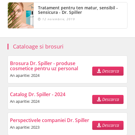
Tratament pentru ten matur, sensibil -
Sensicura - Dr. Spiller
12 noiembrie, 2019
Cataloage si brosuri
Brosura Dr. Spiller - produse
cosmetice pentru uz personal
Descarca
An aparitie: 2024
Catalog Dr. Spiller - 2024
Descarca
An aparitie: 2024
Perspectivele companiei Dr. Spiller
Descarca
An aparitie: 2023