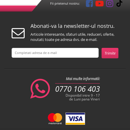
Fii prietenul nostru:
Abonati-va la newsletter-ul nostru.
Articole interesante, sfaturi utile, reduceri, oferte,
noutati; toate pe adresa dvs. de e-mail.
Mai multe informatii:
0770 106 403
Disponibil intre 9 - 17
de Luni pana Vineri