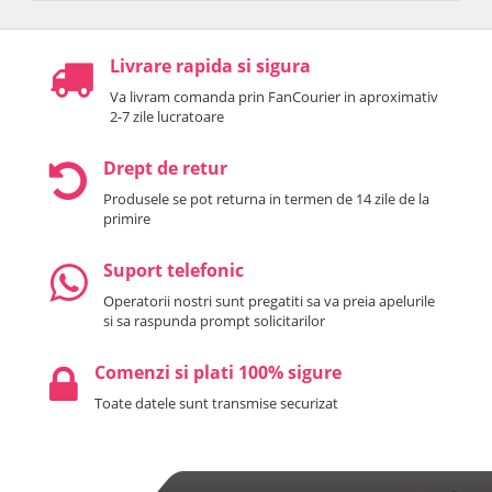
Livrare rapida si sigura
Va livram comanda prin FanCourier in aproximativ
2-7 zile lucratoare
Drept de retur
Produsele se pot returna in termen de 14 zile de la
primire
Suport telefonic
Operatorii nostri sunt pregatiti sa va preia apelurile
si sa raspunda prompt solicitarilor
Comenzi si plati 100% sigure
Toate datele sunt transmise securizat