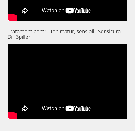
Tratament pentru ten matur, sensibil - Sensicura -
Dr. Spiller