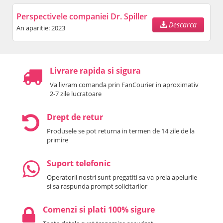
Perspectivele companiei Dr. Spiller
Descarca
An aparitie: 2023
Livrare rapida si sigura
Va livram comanda prin FanCourier in aproximativ
2-7 zile lucratoare
Drept de retur
Produsele se pot returna in termen de 14 zile de la
primire
Suport telefonic
Operatorii nostri sunt pregatiti sa va preia apelurile
si sa raspunda prompt solicitarilor
Comenzi si plati 100% sigure