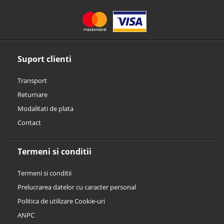
Suport clienti
Transport
Returnare
Modalitati de plata
Contact
Termeni si conditii
Termeni si conditii
Prelucrarea datelor cu caracter personal
Politica de utilizare Cookie-uri
ANPC