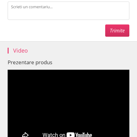
Video
Prezentare produs