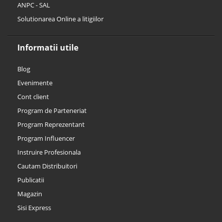
ANPC - SAL
Solutionarea Online a litigiilor
Informatii utile
Blog
Evenimente
Cont client
Program de Parteneriat
Program Reprezentant
Program Influencer
Instruire Profesionala
Cautam Distribuitori
Publicatii
Magazin
Sisi Express